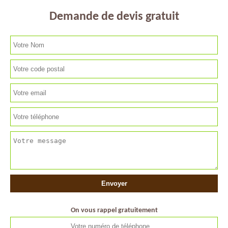
Demande de devis gratuit
On vous rappel gratuitement