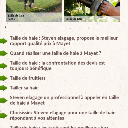
Taille de haie : Steven elagage, propose le meilleur
rapport qualité prix à Mayet
Quand réaliser une taille de haie à Mayet ?
Taille de haie : la confrontation des devis est
toujours bénéfique
Taille de fruitiers
Tailler sa haie
Steven elagage un professionnel à appeler en taille
de haie à Mayet
Choisissiez Steven elagage pour une taille de haie
répondant à vos attentes