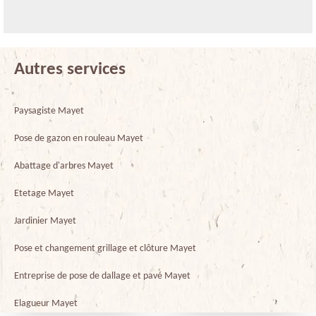
Autres services
Paysagiste Mayet
Pose de gazon en rouleau Mayet
Abattage d'arbres Mayet
Etetage Mayet
Jardinier Mayet
Pose et changement grillage et clôture Mayet
Entreprise de pose de dallage et pavé Mayet
Elagueur Mayet