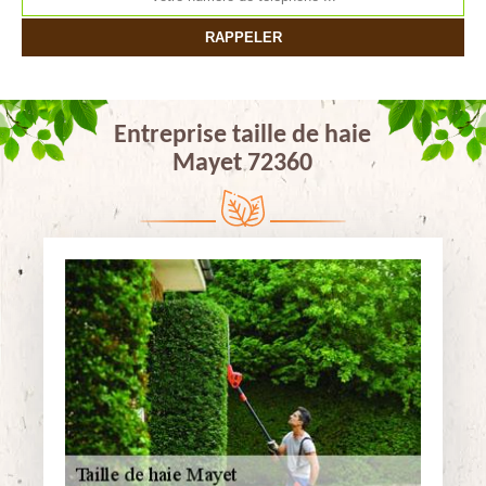
Entreprise taille de haie
Mayet 72360