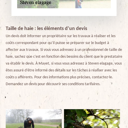
Taille de haie : les éléments d’un devis
Un devis doit informer un propriétaire sur les travaux à réaliser et les
coûts correspondant pour qu’il puisse se préparer sur le budget à
affecter aux travaux. Si vous vous adressez à un professionnel de taille de
haie, sachez que c’est en fonction des besoins du client que le prestataire
va établir le devis. À Mayet, si vous vous adressez à Steven elagage, vous
êtes assuré d’être informé des détails sur les tâches à réaliser avec les
coûts y afférents. Pour des informations plus précises, contactez-le.
Demandez un devis pour découvrir ses conditions tarifaires.