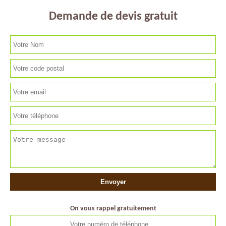
Demande de devis gratuit
On vous rappel gratuitement