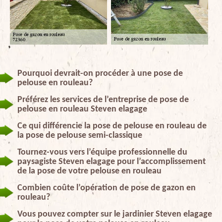
Pourquoi devrait-on procéder à une pose de
pelouse en rouleau?
Préférez les services de l’entreprise de pose de
pelouse en rouleau Steven elagage
Ce qui différencie la pose de pelouse en rouleau de
la pose de pelouse semi-classique
Tournez-vous vers l’équipe professionnelle du
paysagiste Steven elagage pour l’accomplissement
de la pose de votre pelouse en rouleau
Combien coûte l’opération de pose de gazon en
rouleau?
Vous pouvez compter sur le jardinier Steven elagage