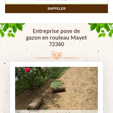
Entreprise pose de
gazon en rouleau Mayet
72360