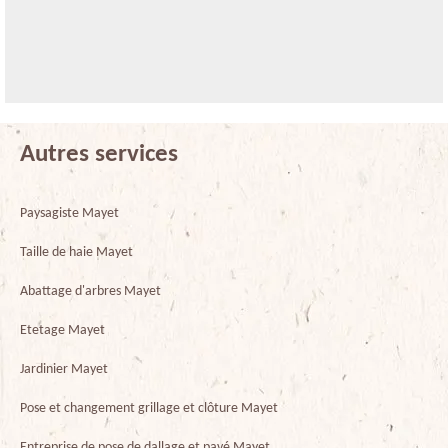
Autres services
Paysagiste Mayet
Taille de haie Mayet
Abattage d'arbres Mayet
Etetage Mayet
Jardinier Mayet
Pose et changement grillage et clôture Mayet
Entreprise de pose de dallage et pavé Mayet