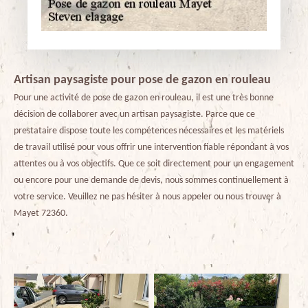
Artisan paysagiste pour pose de gazon en rouleau
Pour une activité de pose de gazon en rouleau, il est une très bonne
décision de collaborer avec un artisan paysagiste. Parce que ce
prestataire dispose toute les compétences nécessaires et les matériels
de travail utilisé pour vous offrir une intervention fiable répondant à vos
attentes ou à vos objectifs. Que ce soit directement pour un engagement
ou encore pour une demande de devis, nous sommes continuellement à
votre service. Veuillez ne pas hésiter à nous appeler ou nous trouver à
Mayet 72360.