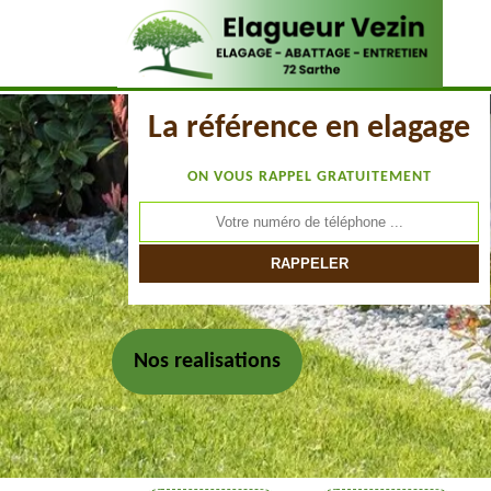
La référence en elagage
ON VOUS RAPPEL GRATUITEMENT
Nos realisations