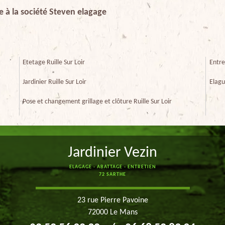
e à la société Steven elagage
Etetage Ruille Sur Loir
Entre
Jardinier Ruille Sur Loir
Elagu
Pose et changement grillage et clôture Ruille Sur Loir
Jardinier Vezin
ELAGAGE - ABATTAGE - ENTRETIEN
72 SARTHE
23 rue Pierre Pavoine
72000 Le Mans