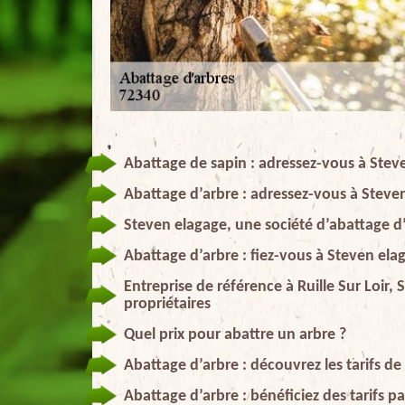
Abattage de sapin : adressez-vous à Stev
Abattage d’arbre : adressez-vous à Steve
Steven elagage, une société d’abattage d’
Abattage d’arbre : fiez-vous à Steven elag
Entreprise de référence à Ruille Sur Loir
propriétaires
Quel prix pour abattre un arbre ?
Abattage d’arbre : découvrez les tarifs d
Abattage d’arbre : bénéficiez des tarifs 