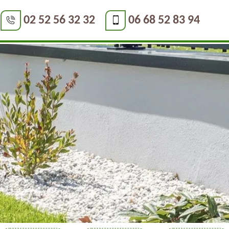
02 52 56 32 32
06 68 52 83 94