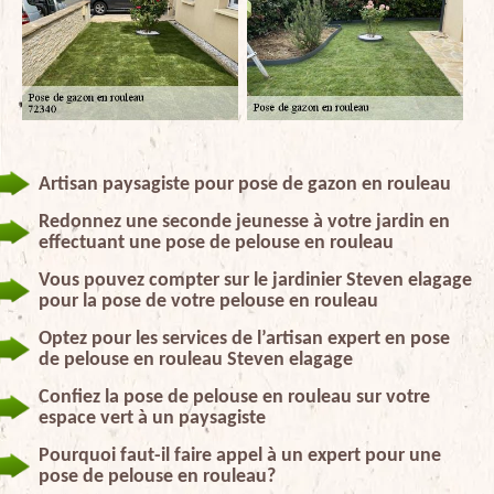
Artisan paysagiste pour pose de gazon en rouleau
Redonnez une seconde jeunesse à votre jardin en
effectuant une pose de pelouse en rouleau
Vous pouvez compter sur le jardinier Steven elagage
pour la pose de votre pelouse en rouleau
Optez pour les services de l’artisan expert en pose
de pelouse en rouleau Steven elagage
Confiez la pose de pelouse en rouleau sur votre
espace vert à un paysagiste
Pourquoi faut-il faire appel à un expert pour une
pose de pelouse en rouleau?