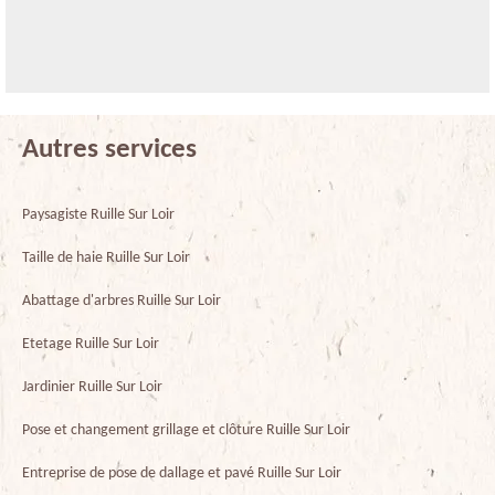
Autres services
Paysagiste Ruille Sur Loir
Taille de haie Ruille Sur Loir
Abattage d'arbres Ruille Sur Loir
Etetage Ruille Sur Loir
Jardinier Ruille Sur Loir
Pose et changement grillage et clôture Ruille Sur Loir
Entreprise de pose de dallage et pavé Ruille Sur Loir