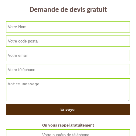
Demande de devis gratuit
On vous rappel gratuitement