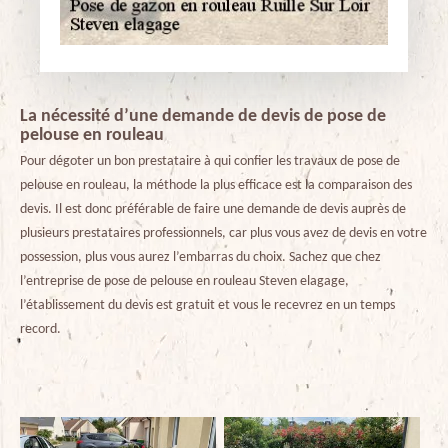
La nécessité d’une demande de devis de pose de
pelouse en rouleau
Pour dégoter un bon prestataire à qui confier les travaux de pose de
pelouse en rouleau, la méthode la plus efficace est la comparaison des
devis. Il est donc préférable de faire une demande de devis auprès de
plusieurs prestataires professionnels, car plus vous avez de devis en votre
possession, plus vous aurez l’embarras du choix. Sachez que chez
l’entreprise de pose de pelouse en rouleau Steven elagage,
l’établissement du devis est gratuit et vous le recevrez en un temps
record.