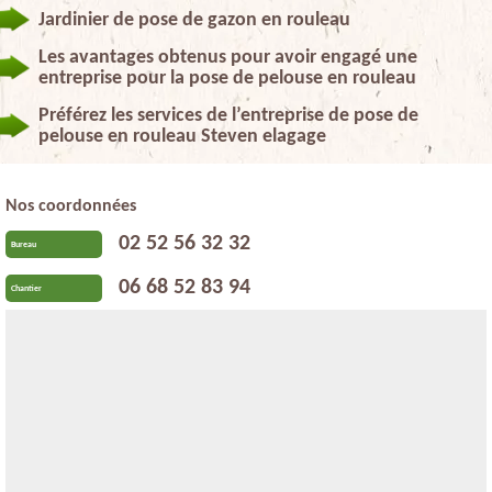
Jardinier de pose de gazon en rouleau
Les avantages obtenus pour avoir engagé une
entreprise pour la pose de pelouse en rouleau
Préférez les services de l’entreprise de pose de
pelouse en rouleau Steven elagage
Nos coordonnées
02 52 56 32 32
Bureau
06 68 52 83 94
Chantier