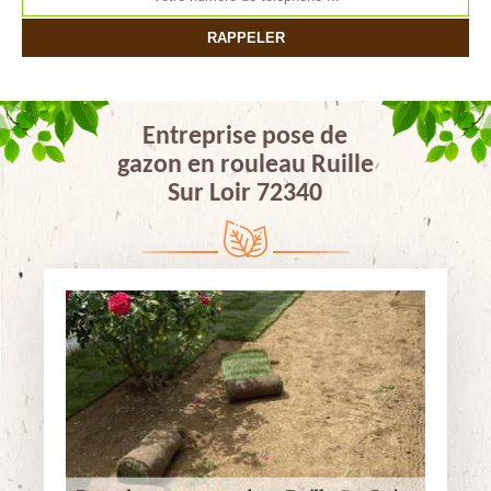
Entreprise pose de
gazon en rouleau Ruille
Sur Loir 72340