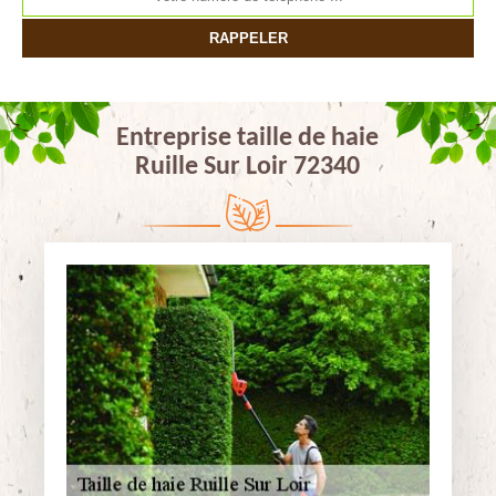
Entreprise taille de haie
Ruille Sur Loir 72340