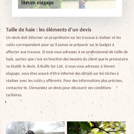
Taille de haie : les éléments d’un devis
Un devis doit informer un propriétaire sur les travaux à réaliser et les
coûts correspondant pour qu’il puisse se préparer sur le budget à
affecter aux travaux. Si vous vous adressez à un professionnel de taille de
haie, sachez que c’est en fonction des besoins du client que le prestataire
va établir le devis. À Ruille Sur Loir, si vous vous adressez à Steven
elagage, vous êtes assuré d’être informé des détails sur les tâches à
réaliser avec les coûts y afférents. Pour des informations plus précises,
contactez-le. Demandez un devis pour découvrir ses conditions
tarifaires.