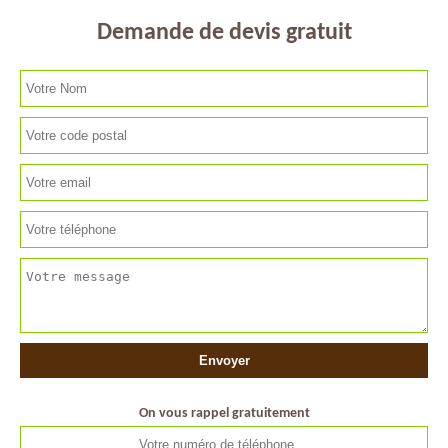
Demande de devis gratuit
On vous rappel gratuitement