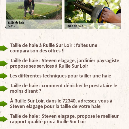
Taille de haie à Ruille Sur Loir : faites une
comparaison des offres !
Taille de haie : Steven elagage, jardinier paysagiste
propose ses services à Ruille Sur Loir
Les différentes techniques pour tailler une haie
Taille de haie : comment dénicher le prestataire le
moins disant ?
À Ruille Sur Loir, dans le 72340, adressez-vous à
Steven elagage pour la taille de votre haie
Taille de haie : Steven elagage, propose le meilleur
rapport qualité prix à Ruille Sur Loir