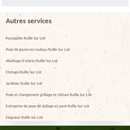
Autres services
Paysagiste Ruille Sur Loir
Pose de gazon en rouleau Ruille Sur Loir
Abattage d'arbres Ruille Sur Loir
Etetage Ruille Sur Loir
Jardinier Ruille Sur Loir
Pose et changement grillage et clôture Ruille Sur Loir
Entreprise de pose de dallage et pavé Ruille Sur Loir
Elagueur Ruille Sur Loir