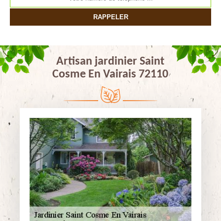
Artisan jardinier Saint
Cosme En Vairais 72110