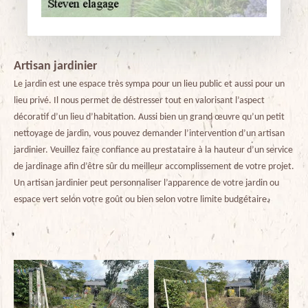
Artisan jardinier
Le jardin est une espace très sympa pour un lieu public et aussi pour un
lieu privé. Il nous permet de déstresser tout en valorisant l’aspect
décoratif d’un lieu d’habitation. Aussi bien un grand œuvre qu’un petit
nettoyage de jardin, vous pouvez demander l’intervention d’un artisan
jardinier. Veuillez faire confiance au prestataire à la hauteur d’un service
de jardinage afin d’être sûr du meilleur accomplissement de votre projet.
Un artisan jardinier peut personnaliser l’apparence de votre jardin ou
espace vert selon votre goût ou bien selon votre limite budgétaire.