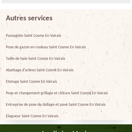
Autres services
Paysagiste Saint Cosme En Vairais
Pose de gazon en rouleau Saint Cosme En Vairais
Taille de haie Saint Cosme En Vairais
Abattage d'arbres Saint Cosme En Vairais
Etetage Saint Cosme En Vairais
Pose et changement grillage et clôture Saint Cosme En Vairais
Entreprise de pose de dallage et pavé Saint Cosme En Vairais
Elagueur Saint Cosme En Vairais