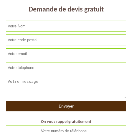
Demande de devis gratuit
On vous rappel gratuitement