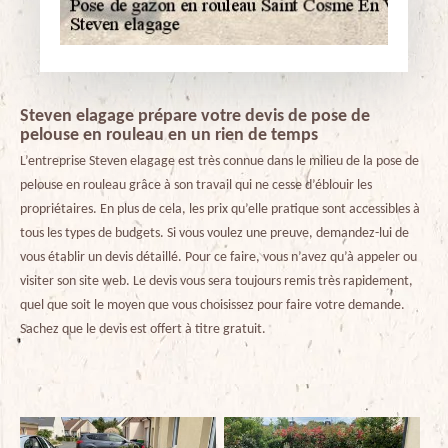
Steven elagage prépare votre devis de pose de
pelouse en rouleau en un rien de temps
L’entreprise Steven elagage est très connue dans le milieu de la pose de
pelouse en rouleau grâce à son travail qui ne cesse d’éblouir les
propriétaires. En plus de cela, les prix qu’elle pratique sont accessibles à
tous les types de budgets. Si vous voulez une preuve, demandez-lui de
vous établir un devis détaillé. Pour ce faire, vous n’avez qu’à appeler ou
visiter son site web. Le devis vous sera toujours remis très rapidement,
quel que soit le moyen que vous choisissez pour faire votre demande.
Sachez que le devis est offert à titre gratuit.