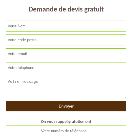
Demande de devis gratuit
On vous rappel gratuitement