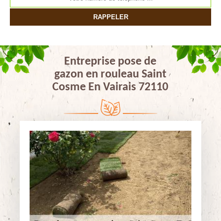
Entreprise pose de
gazon en rouleau Saint
Cosme En Vairais 72110