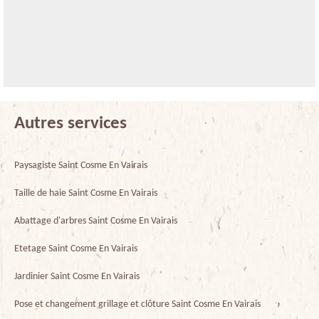
Autres services
Paysagiste Saint Cosme En Vairais
Taille de haie Saint Cosme En Vairais
Abattage d'arbres Saint Cosme En Vairais
Etetage Saint Cosme En Vairais
Jardinier Saint Cosme En Vairais
Pose et changement grillage et clôture Saint Cosme En Vairais