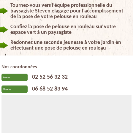
Tournez-vous vers l’équipe professionnelle du
paysagiste Steven elagage pour l’accomplissement
de la pose de votre pelouse en rouleau
Confiez la pose de pelouse en rouleau sur votre
espace vert à un paysagiste
Redonnez une seconde jeunesse à votre jardin en
effectuant une pose de pelouse en rouleau
Nos coordonnées
02 52 56 32 32
Bureau
06 68 52 83 94
Chantier