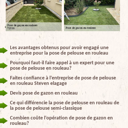
Les avantages obtenus pour avoir engagé une
entreprise pour la pose de pelouse en rouleau
Pourquoi faut-il faire appel à un expert pour une
pose de pelouse en rouleau?
Faites confiance à l’entreprise de pose de pelouse
en rouleau Steven elagage
Devis pose de gazon en rouleau
Ce qui différencie la pose de pelouse en rouleau de
la pose de pelouse semi-classique
Combien coûte l’opération de pose de gazon en
rouleau?