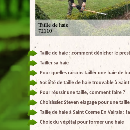
Taille de haie : comment dénicher le prest
Tailler sa haie
Pour quelles raisons tailler une haie de b
Société de taille de haie trouvable à Sain
Pour réussir une taille, comment faire ?
Choisissiez Steven elagage pour une taill
Taille de haie à Saint Cosme En Vairais : 
Choix du végétal pour former une haie