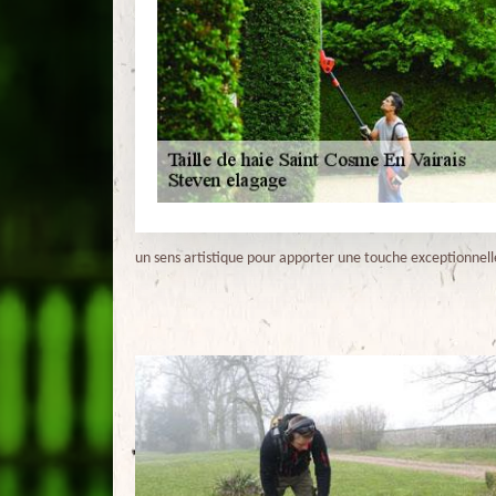
un sens artistique pour apporter une touche exceptionnelle