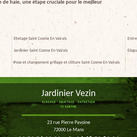
 de haie, une étape cruciale pour le meilleur
Etetage Saint Cosme En Vairais
Entre
Jardinier Saint Cosme En Vairais
Elagu
Pose et changement grillage et clôture Saint Cosme En Vairais
Jardinier Vezin
ELAGAGE - ABATTAGE - ENTRETIEN
72 SARTHE
23 rue Pierre Pavoine
72000 Le Mans