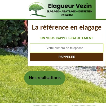
La référence en elagage
ON VOUS RAPPEL GRATUITEMENT
Nos realisations