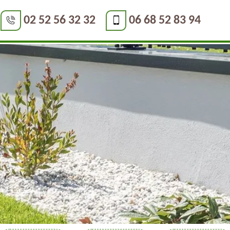
02 52 56 32 32
06 68 52 83 94