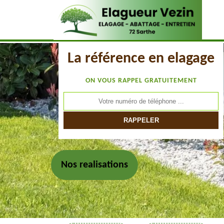
La référence en elagage
ON VOUS RAPPEL GRATUITEMENT
Nos realisations