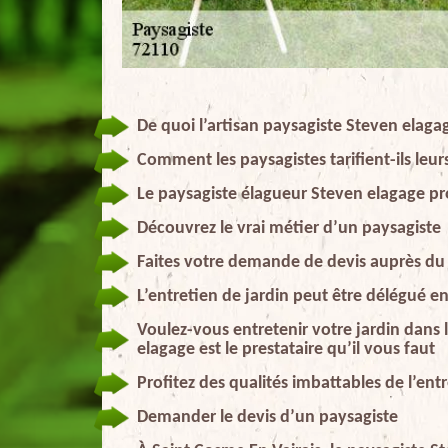
De quoi l’artisan paysagiste Steven elagag
Comment les paysagistes tarifient-ils leur
Le paysagiste élagueur Steven elagage pr
Découvrez le vrai métier d’un paysagiste
Faites votre demande de devis auprès du
L’entretien de jardin peut être délégué e
Voulez-vous entretenir votre jardin dans 
elagage est le prestataire qu’il vous faut
Profitez des qualités imbattables de l’en
Demander le devis d’un paysagiste