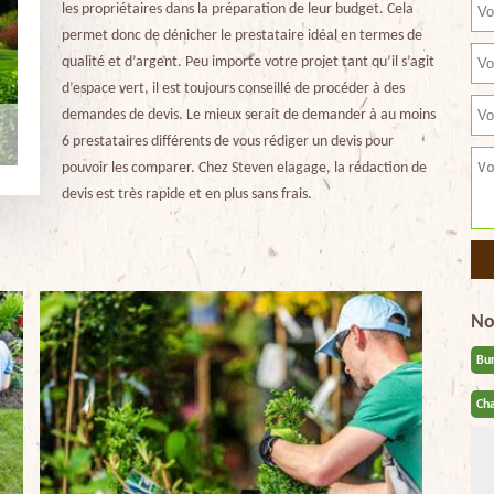
les propriétaires dans la préparation de leur budget. Cela
permet donc de dénicher le prestataire idéal en termes de
qualité et d’argent. Peu importe votre projet tant qu’il s’agit
d’espace vert, il est toujours conseillé de procéder à des
demandes de devis. Le mieux serait de demander à au moins
6 prestataires différents de vous rédiger un devis pour
pouvoir les comparer. Chez Steven elagage, la rédaction de
devis est très rapide et en plus sans frais.
No
Bu
Cha