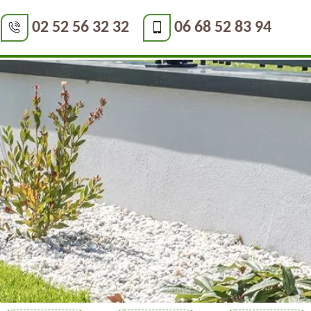
02 52 56 32 32
06 68 52 83 94