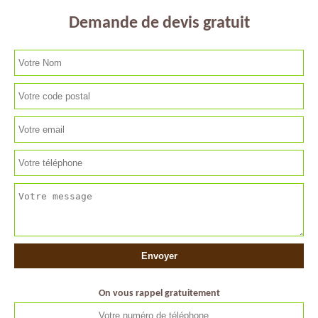
Demande de devis gratuit
On vous rappel gratuitement