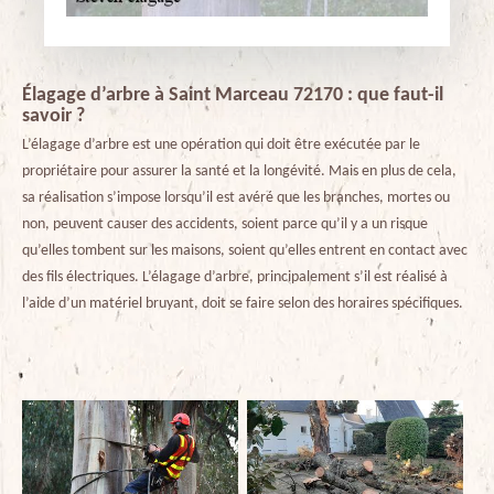
Élagage d’arbre à Saint Marceau 72170 : que faut-il
savoir ?
L’élagage d’arbre est une opération qui doit être exécutée par le
propriétaire pour assurer la santé et la longévité. Mais en plus de cela,
sa réalisation s’impose lorsqu’il est avéré que les branches, mortes ou
non, peuvent causer des accidents, soient parce qu’il y a un risque
qu’elles tombent sur les maisons, soient qu’elles entrent en contact avec
des fils électriques. L’élagage d’arbre, principalement s’il est réalisé à
l’aide d’un matériel bruyant, doit se faire selon des horaires spécifiques.