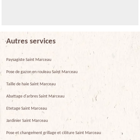
Autres services
Paysagiste Saint Marceau
Pose de gazon en rouleau Saint Marceau
Taille de haie Saint Marceau
Abattage d'arbres Saint Marceau
Etetage Saint Marceau
Jardinier Saint Marceau
Pose et changement grillage et clôture Saint Marceau