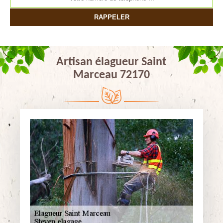
Artisan élagueur Saint
Marceau 72170