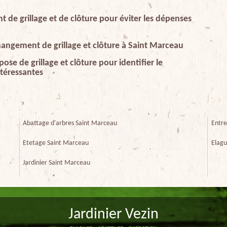
 de grillage et de clôture pour éviter les dépenses
hangement de grillage et clôture à Saint Marceau
ose de grillage et clôture pour identifier le
ntéressantes
Abattage d'arbres Saint Marceau
Entre
Etetage Saint Marceau
Elagu
Jardinier Saint Marceau
Jardinier Vezin