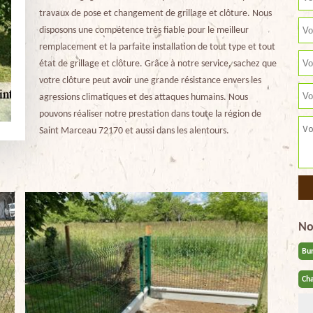
travaux de pose et changement de grillage et clôture. Nous
disposons une compétence très fiable pour le meilleur
remplacement et la parfaite installation de tout type et tout
état de grillage et clôture. Grâce à notre service, sachez que
votre clôture peut avoir une grande résistance envers les
agressions climatiques et des attaques humains. Nous
pouvons réaliser notre prestation dans toute la région de
Saint Marceau 72170 et aussi dans les alentours.
No
Bu
Cha