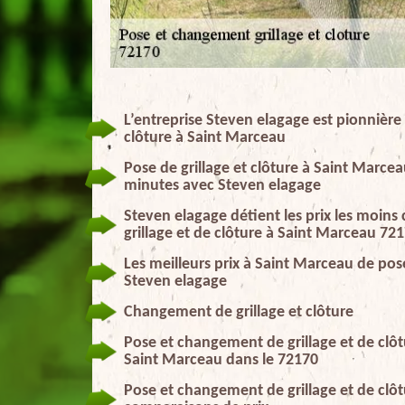
L’entreprise Steven elagage est pionnière
clôture à Saint Marceau
Pose de grillage et clôture à Saint Marce
minutes avec Steven elagage
Steven elagage détient les prix les moin
grillage et de clôture à Saint Marceau 72
Les meilleurs prix à Saint Marceau de pos
Steven elagage
Changement de grillage et clôture
Pose et changement de grillage et de clôtu
Saint Marceau dans le 72170
Pose et changement de grillage et de clôt