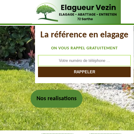
La référence en elagage
ON VOUS RAPPEL GRATUITEMENT
Nos realisations