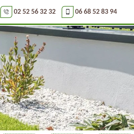
02 52 56 32 32
06 68 52 83 94