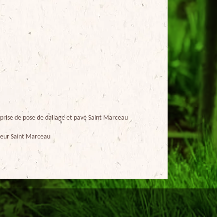
prise de pose de dallage et pavé Saint Marceau
eur Saint Marceau