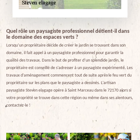
Quel rôle un paysagiste professionnel détient-il dans
le domaine des espaces verts ?
Lorsqu’un propriétaire décide de créer le jardin se trouvant dans son
domaine, il fait appel à un paysagiste professionnel pour garantir la
qualité des travaux. Dans le but de profiter d’un splendide jardin, le
propriétaire est conseillé de s’adresser à un paysagiste expérimenté. Les
travaux d’aménagement commencent tout de suite après le feu vert du
propriétaire sur les plans que le paysagiste a dessinés. L’artisan
paysagiste Steven elagage opère à Saint Marceau dans le 72170 alors si
votre propriété se trouve dans cette région ou même dans ses alentours,
contactez-le !