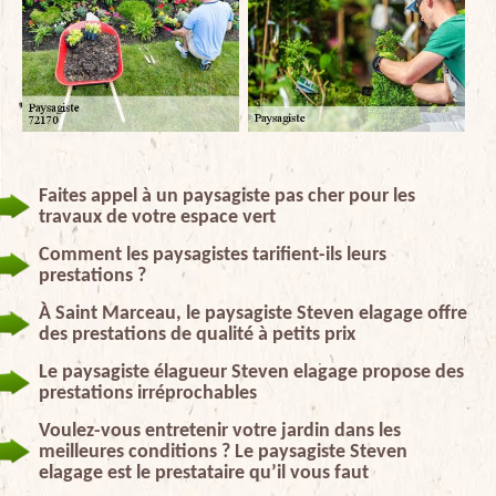
Faites appel à un paysagiste pas cher pour les
travaux de votre espace vert
Comment les paysagistes tarifient-ils leurs
prestations ?
À Saint Marceau, le paysagiste Steven elagage offre
des prestations de qualité à petits prix
Le paysagiste élagueur Steven elagage propose des
prestations irréprochables
Voulez-vous entretenir votre jardin dans les
meilleures conditions ? Le paysagiste Steven
elagage est le prestataire qu’il vous faut