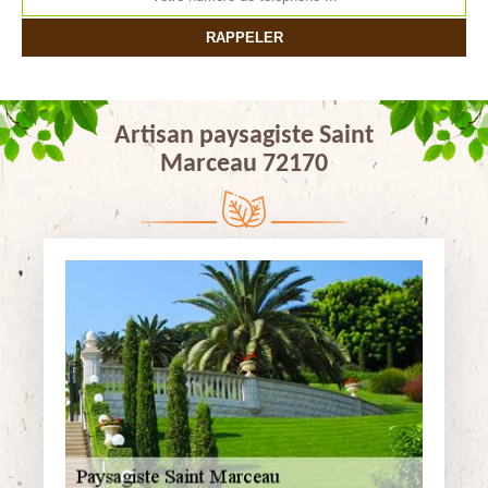
Artisan paysagiste Saint
Marceau 72170