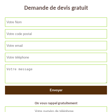
Demande de devis gratuit
On vous rappel gratuitement