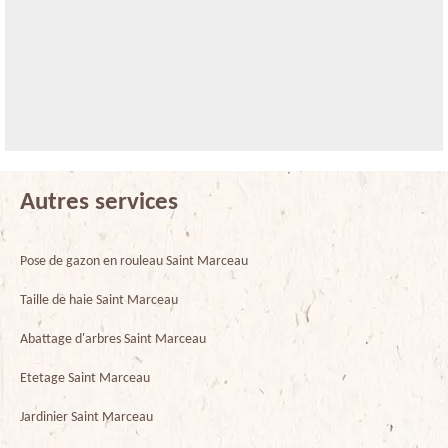
Autres services
Pose de gazon en rouleau Saint Marceau
Taille de haie Saint Marceau
Abattage d'arbres Saint Marceau
Etetage Saint Marceau
Jardinier Saint Marceau