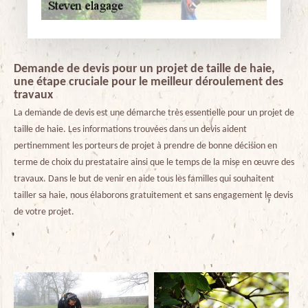
Demande de devis pour un projet de taille de haie,
une étape cruciale pour le meilleur déroulement des
travaux
La demande de devis est une démarche très essentielle pour un projet de
taille de haie. Les informations trouvées dans un devis aident
pertinemment les porteurs de projet à prendre de bonne décision en
terme de choix du prestataire ainsi que le temps de la mise en œuvre des
travaux. Dans le but de venir en aide tous les familles qui souhaitent
tailler sa haie, nous élaborons gratuitement et sans engagement le devis
de votre projet.