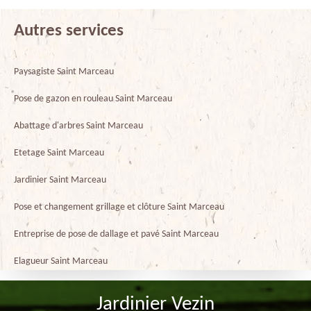
Autres services
Paysagiste Saint Marceau
Pose de gazon en rouleau Saint Marceau
Abattage d'arbres Saint Marceau
Etetage Saint Marceau
Jardinier Saint Marceau
Pose et changement grillage et clôture Saint Marceau
Entreprise de pose de dallage et pavé Saint Marceau
Elagueur Saint Marceau
Jardinier Vezin