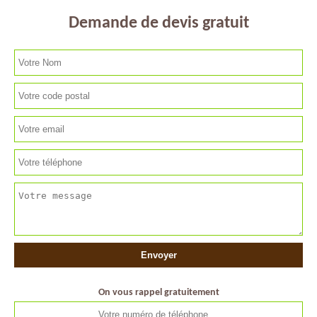
Demande de devis gratuit
On vous rappel gratuitement