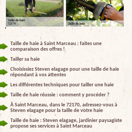
Taille de haie à Saint Marceau : faites une
comparaison des offres !
Tailler sa haie
Choisissiez Steven elagage pour une taille de haie
répondant à vos attentes
Les différentes techniques pour tailler une haie
Taille de haie réussie : comment y procéder ?
À Saint Marceau, dans le 72170, adressez-vous à
Steven elagage pour la taille de votre haie
Taille de haie : Steven elagage, jardinier paysagiste
propose ses services à Saint Marceau