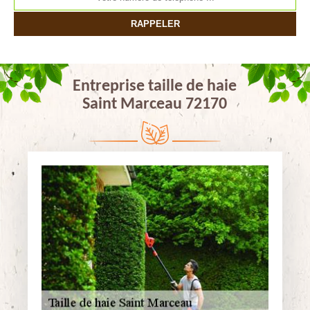
Entreprise taille de haie
Saint Marceau 72170