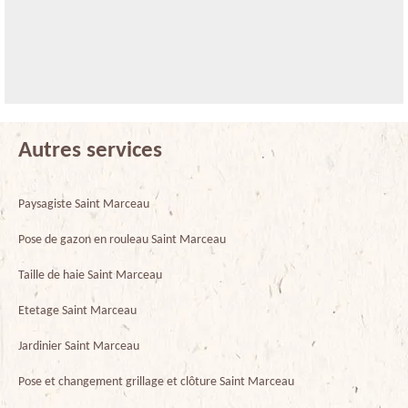
Autres services
Paysagiste Saint Marceau
Pose de gazon en rouleau Saint Marceau
Taille de haie Saint Marceau
Etetage Saint Marceau
Jardinier Saint Marceau
Pose et changement grillage et clôture Saint Marceau