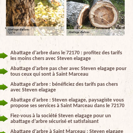
Abattage d’arbre dans le 72170 : profitez des tarifs
les moins chers avec Steven elagage
Abattage d’arbre pas cher avec Steven elagage pour
tous ceux qui sont à Saint Marceau
Abattage d’arbre : bénéficiez des tarifs pas chers
avec Steven elagage
Abattage d’arbre : Steven elagage, paysagiste vous
propose ses services à Saint Marceau dans le 72170
Fiez-vous à la société Steven elagage pour un
abattage d’arbre sécurisé et satisfaisant
Abattage d’arbre à Saint Marceau : Steven elagage