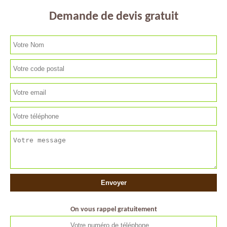
Demande de devis gratuit
On vous rappel gratuitement