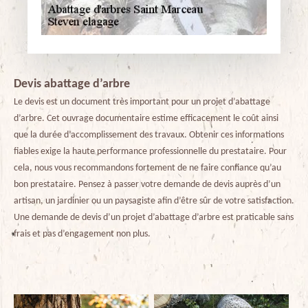
Devis abattage d’arbre
Le devis est un document très important pour un projet d’abattage
d’arbre. Cet ouvrage documentaire estime efficacement le coût ainsi
que la durée d’accomplissement des travaux. Obtenir ces informations
fiables exige la haute performance professionnelle du prestataire. Pour
cela, nous vous recommandons fortement de ne faire confiance qu’au
bon prestataire. Pensez à passer votre demande de devis auprès d’un
artisan, un jardinier ou un paysagiste afin d’être sûr de votre satisfaction.
Une demande de devis d’un projet d’abattage d’arbre est praticable sans
frais et pas d’engagement non plus.