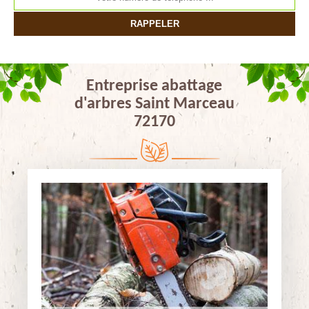
Entreprise abattage
d'arbres Saint Marceau
72170