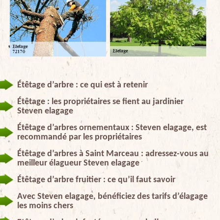
Étêtage d’arbre : ce qui est à retenir
Étêtage : les propriétaires se fient au jardinier
Steven elagage
Étêtage d’arbres ornementaux : Steven elagage, est
recommandé par les propriétaires
Étêtage d’arbres à Saint Marceau : adressez-vous au
meilleur élagueur Steven elagage
Étêtage d’arbre fruitier : ce qu’il faut savoir
Avec Steven elagage, bénéficiez des tarifs d’élagage
les moins chers