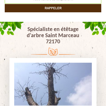
Spécialiste en étêtage
d'arbre Saint Marceau
72170