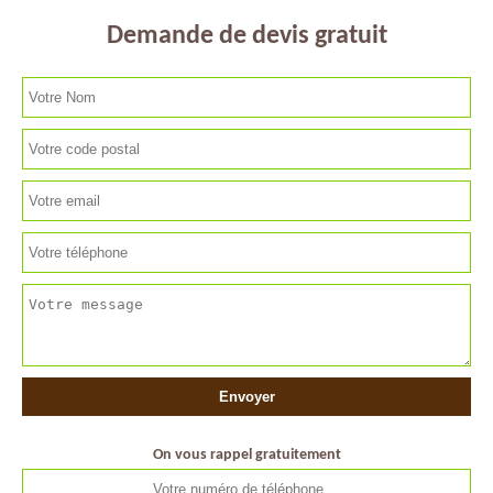
Demande de devis gratuit
On vous rappel gratuitement