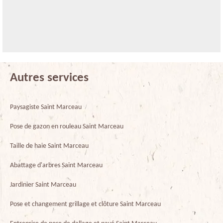
Autres services
Paysagiste Saint Marceau
Pose de gazon en rouleau Saint Marceau
Taille de haie Saint Marceau
Abattage d'arbres Saint Marceau
Jardinier Saint Marceau
Pose et changement grillage et clôture Saint Marceau