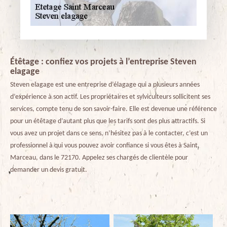
Étêtage : confiez vos projets à l’entreprise Steven
elagage
Steven elagage est une entreprise d’élagage qui a plusieurs années
d’expérience à son actif. Les propriétaires et sylviculteurs sollicitent ses
services, compte tenu de son savoir-faire. Elle est devenue une référence
pour un étêtage d’autant plus que les tarifs sont des plus attractifs. Si
vous avez un projet dans ce sens, n’hésitez pas à le contacter, c’est un
professionnel à qui vous pouvez avoir confiance si vous êtes à Saint
Marceau, dans le 72170. Appelez ses chargés de clientèle pour
demander un devis gratuit.